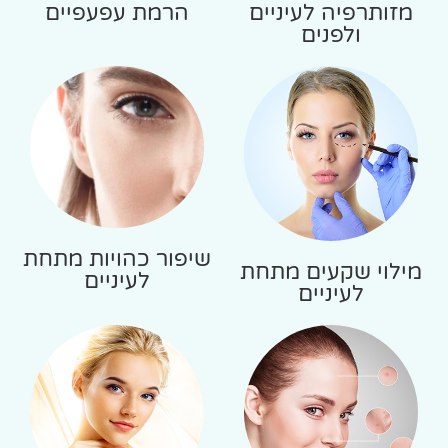
מזותרפיה לעיניים
הרמת עפעפיים
ולפנים
שיפור כהויות מתחת
מילוי שקעים מתחת
לעיניים
לעיניים