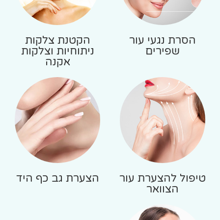
הסרת נגעי עור
הקטנת צלקות
שפירים
ניתוחיות וצלקות
אקנה
טיפול להצערת עור
הצערת גב כף היד
הצוואר