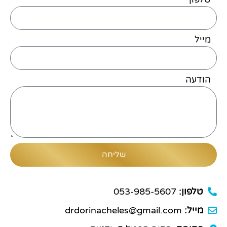
מייל
הודעה
שליחה
טלפון:
053-985-5607
מייל:
drdorinacheles@gmail.com