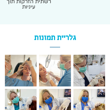
רשתית הזרקות תוך
עיניות
גלריית תמונות