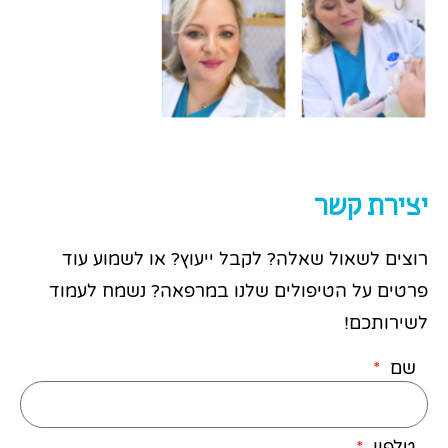
יצירת קשר
רוצים לשאול שאלה? לקבל ייעוץ? או לשמוע עוד
פרטים על הטיפולים שלנו במרפאה? נשמח לעמוד
לשירותכם!
שם
טלפון