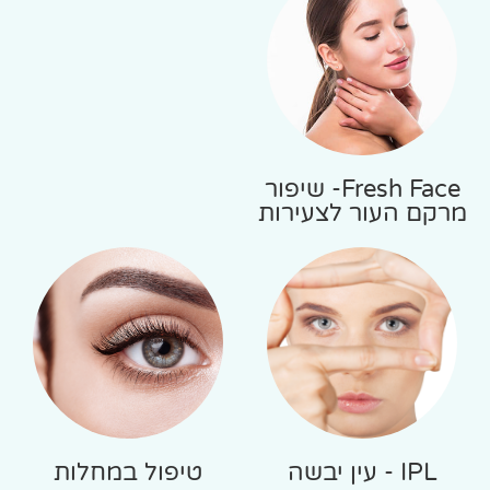
Fresh Face- שיפור
מרקם העור לצעירות
IPL - עין יבשה
טיפול במחלות