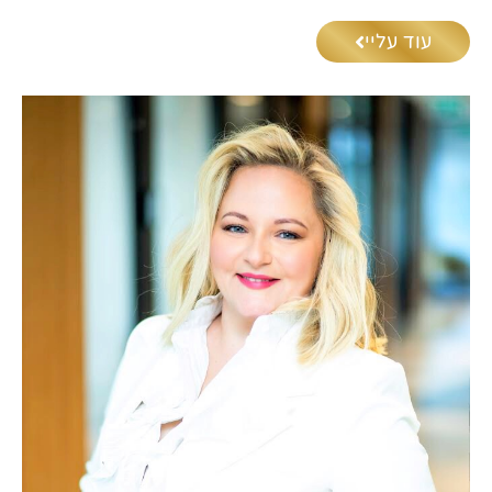
עוד עליי