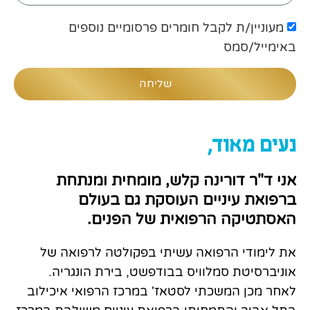
מעוניין/ת לקבל חומרים פרסומיים נוספים
באימייל/סמס
שליחה
נעים מאוד,
אני
ד"ר דורינה קלש
, מומחית ומנתחת
ברפואת עיניים העוסקת גם בעולם
האסתטיקה הרפואית של הפנים.
את לימודי הרפואה עשיתי בפקולטה לרפואה של
אוניברסיטת סמלוויס בבודפשט, בירת הונגריה.
לאחר מכן המשכתי לסטאז' במרכז הרפואי איכילוב