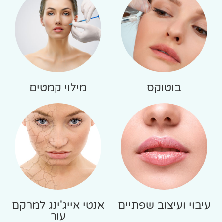
בוטוקס
מילוי קמטים
עיבוי ועיצוב שפתיים
אנטי אייג'ינג למרקם
עור