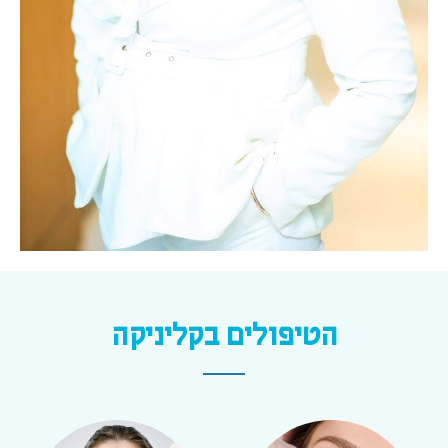
הטיפולים בקליניקה