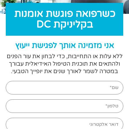
כשרפואה פוגשת אומנות
בקליניקת DC
אני מזמינה אותך לפגישת ייעוץ
ללא עלות או התחייבות, כדי לבחון את עור הפנים
ולהתאים את תוכנית הטיפול האידיאלית עבורך
במטרה לשמר לאורך שנים את יופייך הטבעי.