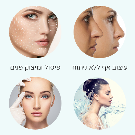
עיצוב אף ללא ניתוח
פיסול ומיצוק פנים