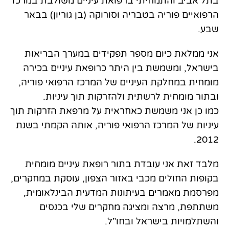
בתל אביב והתמחיתי ברפואת עיניים משולבת במרכז
הרפואיים פוריה בטבריה וסורוקה (בן גוריון) בבאר
שבע.
אני ממלאת כיום מספר תפקידים במערך הבריאות
בישראל, ומשמשת בין היתר כרופאת עיניים בכירה
מומחית במחלקת העיניים של המרכז הרפואי פוריה,
ובתור מומחית לרשתית ולהזרקות תוך עיניות.
כמו כן אני משמשת כאחראית על מרפאת הזרקות תוך
עיניות של המרכז הרפואי פוריה, אותה הקמתי בשנת
2012.
מלבד זאת אני עובדת בתור רופאת עיניים מומחית
בקופות החולים מכבי באזור הצפון, עוסקת במחקרים,
מפרסמת מאמרים בעיתונות המדעית הבינלאומית,
משתתפת, מרצה ומציגה מחקרים שלי בכנסים
והשתלמויות בישראל ובחו"ל.