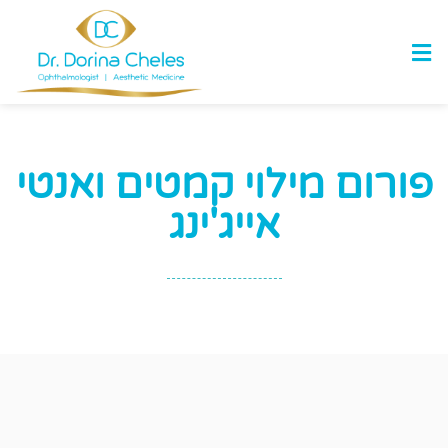
פורום מילוי קמטים ואנטי
אייג'ינג