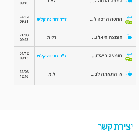
יצירת קשר