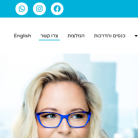
כנסים והדרכות
המלצות
צרו קשר
English